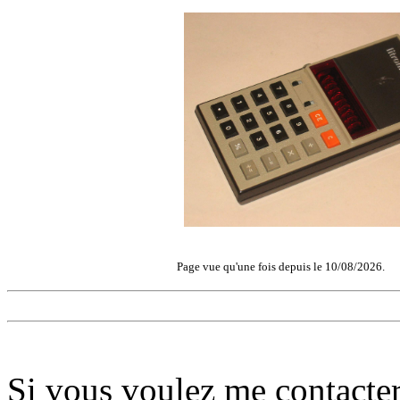
Page vue qu'une fois depuis le 10/08/2026.
Si vous voulez me contacter