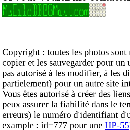
Copyright : toutes les photos sont 
copier et les sauvegarder pour un 
pas autorisé à les modifier, à les d
partielement) pour un autre site in
Vous êtes autorisé à créer des lien
peux assurer la fiabilité dans le t
erreurs) le numéro d'identifiant d'
example : id=777 pour une
HP-55