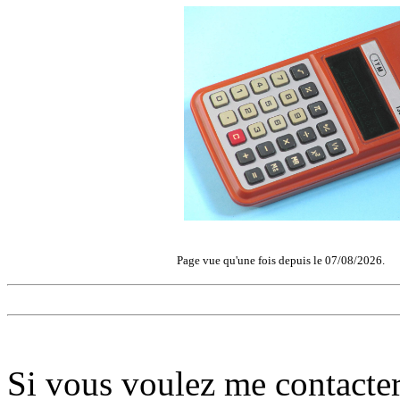
Page vue qu'une fois depuis le 07/08/2026.
Si vous voulez me contacter