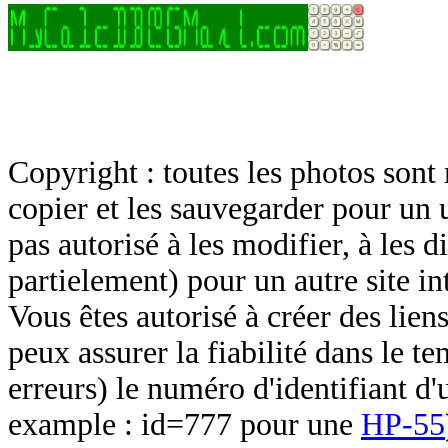
Copyright : toutes les photos sont 
copier et les sauvegarder pour un 
pas autorisé à les modifier, à les d
partielement) pour un autre site in
Vous êtes autorisé à créer des lien
peux assurer la fiabilité dans le t
erreurs) le numéro d'identifiant d'
example : id=777 pour une
HP-55