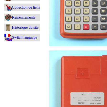
Collection de liens
Remerciements
Historique du site
Switch language