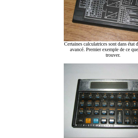
Certaines calculatrices sont dans état 
avancé. Premier exemple de ce que 
trouver.