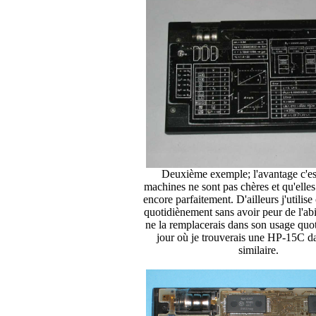
Deuxième exemple; l'avantage c'es
machines ne sont pas chères et qu'elles
encore parfaitement. D'ailleurs j'utilise
quotidiènement sans avoir peur de l'abi
ne la remplacerais dans son usage quot
jour où je trouverais une HP-15C da
similaire.