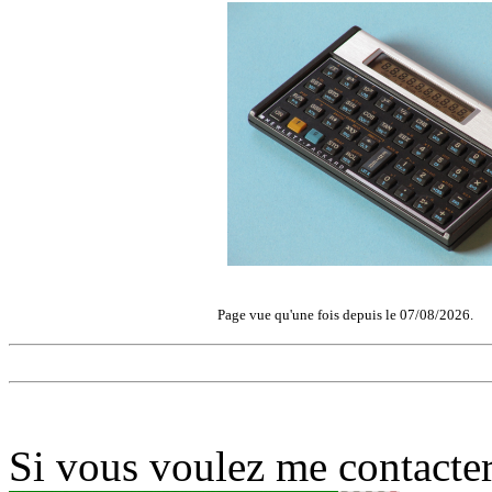
Page vue qu'une fois depuis le 07/08/2026.
Si vous voulez me contacter