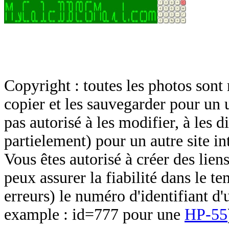
Copyright : toutes les photos sont 
copier et les sauvegarder pour un 
pas autorisé à les modifier, à les d
partielement) pour un autre site in
Vous êtes autorisé à créer des lien
peux assurer la fiabilité dans le t
erreurs) le numéro d'identifiant d'
example : id=777 pour une
HP-55