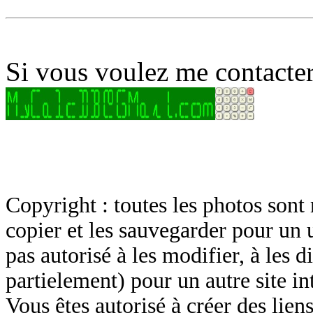
Si vous voulez me contacter
Copyright : toutes les photos sont 
copier et les sauvegarder pour un 
pas autorisé à les modifier, à les d
partielement) pour un autre site in
Vous êtes autorisé à créer des lien