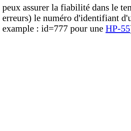
peux assurer la fiabilité dans le t
erreurs) le numéro d'identifiant d'
example : id=777 pour une
HP-55