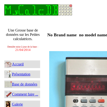
Une Grosse base de
données sur les Petites
No Brand name no model na
calculatrices.
Dernière mise à jour de la base :
21/04/2014
Accueil
Présentation
Base de données
Comment faire ...
Galerie