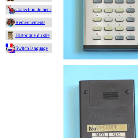
Collection de liens
Remerciements
Historique du site
Switch language