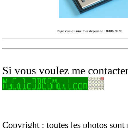
Page vue qu'une fois depuis le 10/08/2026.
Si vous voulez me contacter
Copyright : toutes les photos sont 