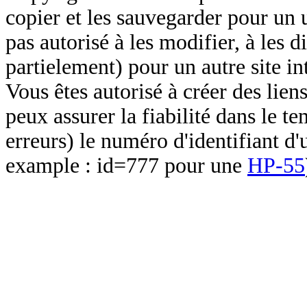
copier et les sauvegarder pour un 
pas autorisé à les modifier, à les d
partielement) pour un autre site in
Vous êtes autorisé à créer des lien
peux assurer la fiabilité dans le t
erreurs) le numéro d'identifiant d'
example : id=777 pour une
HP-55