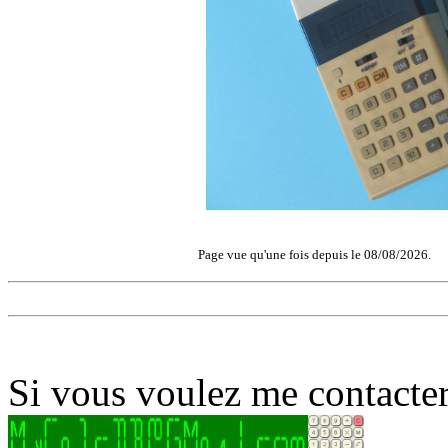
Page vue qu'une fois depuis le 08/08/2026.
Si vous voulez me contacter