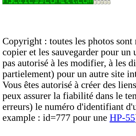
Copyright : toutes les photos sont 
copier et les sauvegarder pour un 
pas autorisé à les modifier, à les d
partielement) pour un autre site in
Vous êtes autorisé à créer des lien
peux assurer la fiabilité dans le t
erreurs) le numéro d'identifiant d'
example : id=777 pour une
HP-55