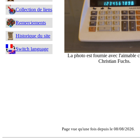
Collection de liens
Remerciements
Historique du site
Switch language
La photo est fournie avec l'aimable 
Christian Fuchs.
Page vue qu'une fois depuis le 08/08/2026.