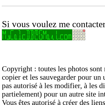
Si vous voulez me contacter
Copyright : toutes les photos sont 
copier et les sauvegarder pour un 
pas autorisé à les modifier, à les d
partielement) pour un autre site in
Vous êtes autorisé à créer des lien