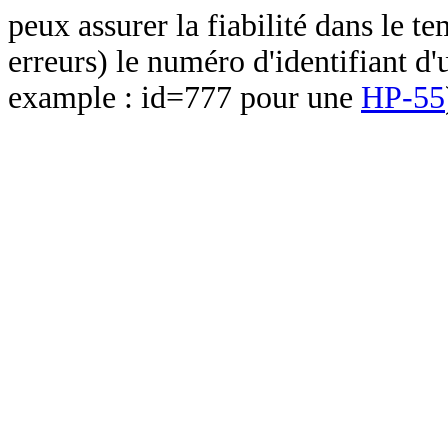
peux assurer la fiabilité dans le t
erreurs) le numéro d'identifiant d'
example : id=777 pour une
HP-55