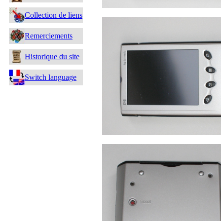
Collection de liens
Remerciements
Historique du site
Switch language