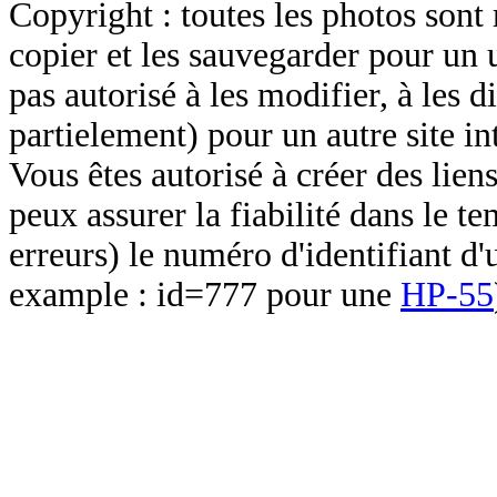
Copyright : toutes les photos sont 
copier et les sauvegarder pour un 
pas autorisé à les modifier, à les d
partielement) pour un autre site in
Vous êtes autorisé à créer des lien
peux assurer la fiabilité dans le t
erreurs) le numéro d'identifiant d'
example : id=777 pour une
HP-55