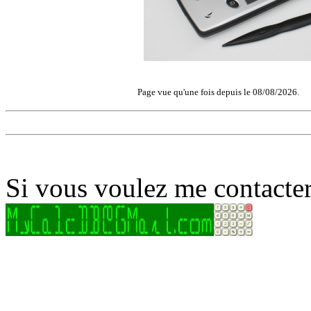
Page vue qu'une fois depuis le 08/08/2026.
Si vous voulez me contacter