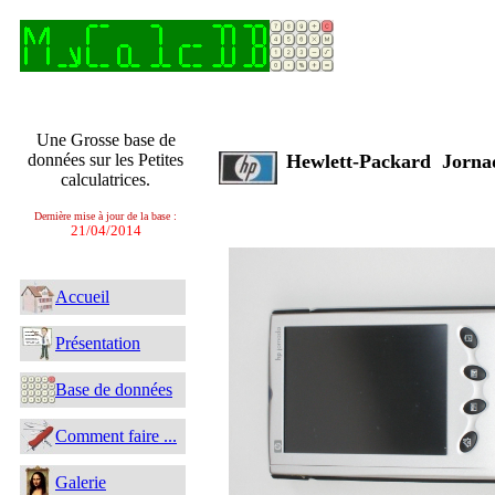
Une Grosse base de
données sur les Petites
Hewlett-Packard Jorn
calculatrices.
Dernière mise à jour de la base :
21/04/2014
Accueil
Présentation
Base de données
Comment faire ...
Galerie