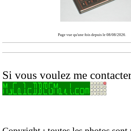
Page vue qu'une fois depuis le 08/08/2026.
Si vous voulez me contacter
Copyright : toutes les photos sont 