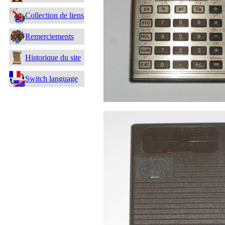
Collection de liens
Remerciements
Historique du site
Switch language