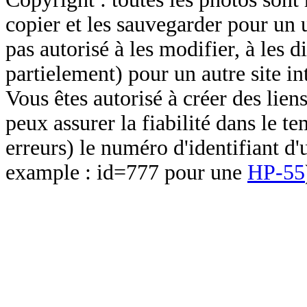
copier et les sauvegarder pour un 
pas autorisé à les modifier, à les d
partielement) pour un autre site in
Vous êtes autorisé à créer des lien
peux assurer la fiabilité dans le t
erreurs) le numéro d'identifiant d'
example : id=777 pour une
HP-55