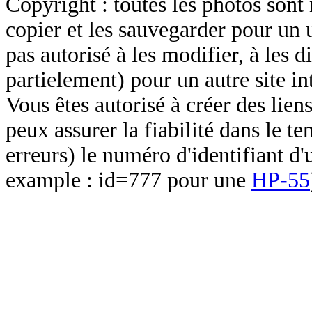
Copyright : toutes les photos sont 
copier et les sauvegarder pour un 
pas autorisé à les modifier, à les d
partielement) pour un autre site in
Vous êtes autorisé à créer des lien
peux assurer la fiabilité dans le t
erreurs) le numéro d'identifiant d'
example : id=777 pour une
HP-55