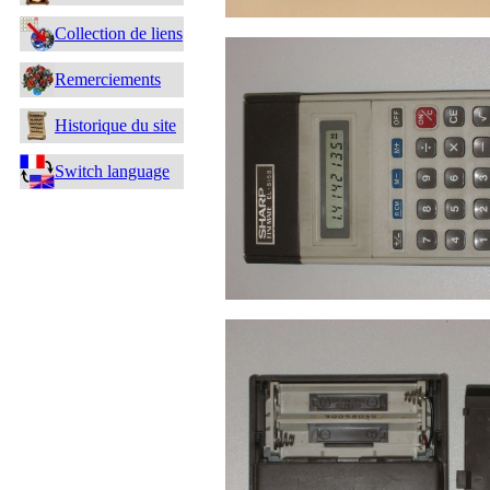
Collection de liens
Remerciements
Historique du site
Switch language