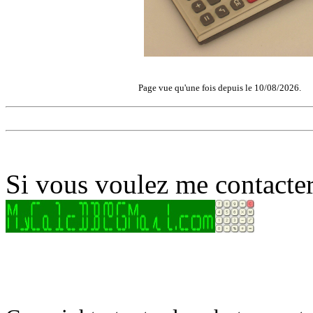
Page vue qu'une fois depuis le 10/08/2026.
Si vous voulez me contacter