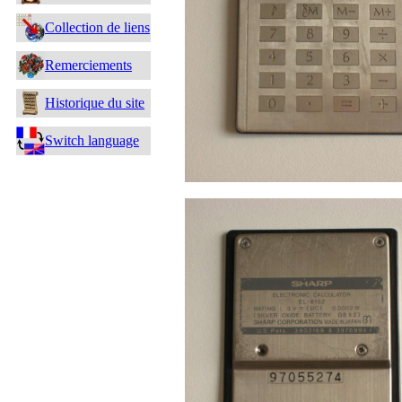
Collection de liens
Remerciements
Historique du site
Switch language