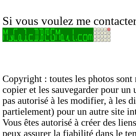
Si vous voulez me contacter
Copyright : toutes les photos sont 
copier et les sauvegarder pour un 
pas autorisé à les modifier, à les d
partielement) pour un autre site in
Vous êtes autorisé à créer des lien
peux assurer la fiabilité dans le t