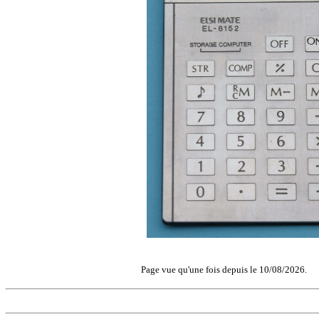
Page vue qu'une fois depuis le 10/08/2026.