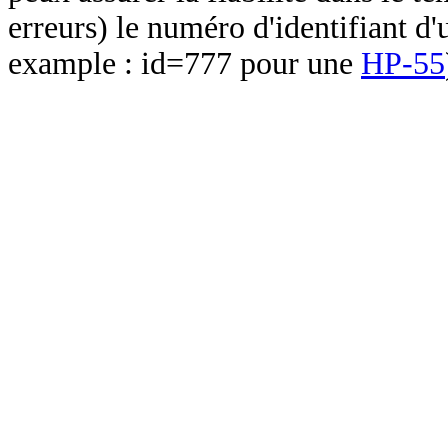
erreurs) le numéro d'identifiant d'
example : id=777 pour une
HP-55