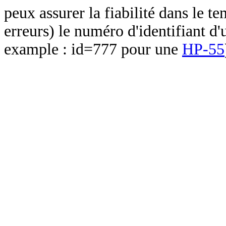
peux assurer la fiabilité dans le t
erreurs) le numéro d'identifiant d'
example : id=777 pour une
HP-55