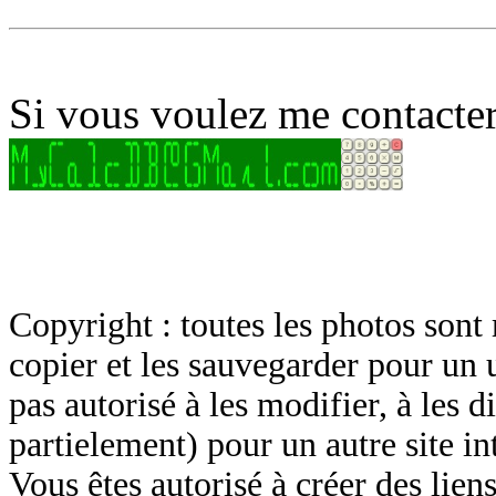
Si vous voulez me contacter
Copyright : toutes les photos sont 
copier et les sauvegarder pour un 
pas autorisé à les modifier, à les d
partielement) pour un autre site in
Vous êtes autorisé à créer des lien