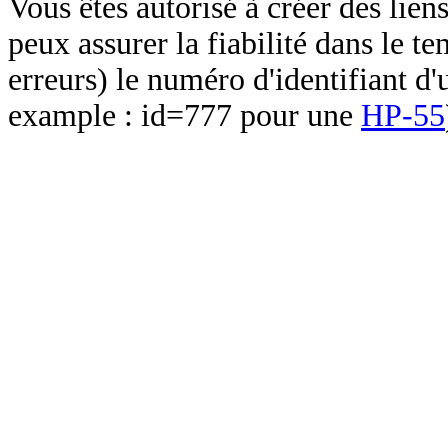
Vous êtes autorisé à créer des lien
peux assurer la fiabilité dans le t
erreurs) le numéro d'identifiant d'
example : id=777 pour une
HP-55