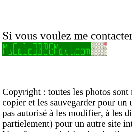
Si vous voulez me contacter
Copyright : toutes les photos sont 
copier et les sauvegarder pour un 
pas autorisé à les modifier, à les d
partielement) pour un autre site in