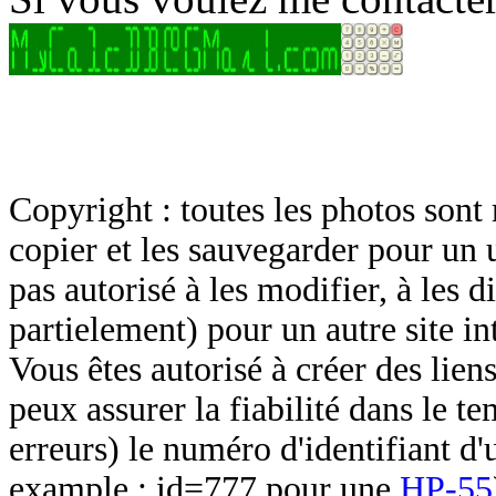
Copyright : toutes les photos sont 
copier et les sauvegarder pour un 
pas autorisé à les modifier, à les d
partielement) pour un autre site in
Vous êtes autorisé à créer des lien
peux assurer la fiabilité dans le t
erreurs) le numéro d'identifiant d'
example : id=777 pour une
HP-55