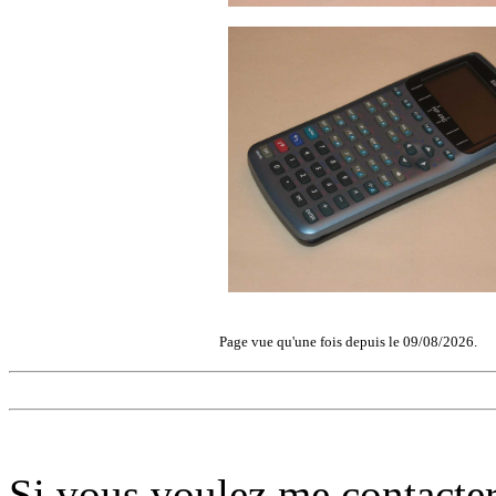
Page vue qu'une fois depuis le 09/08/2026.
Si vous voulez me contacter