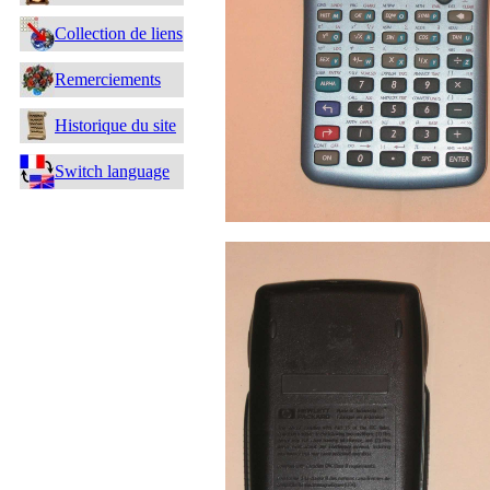
Collection de liens
Remerciements
Historique du site
Switch language