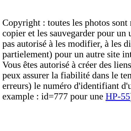
Copyright : toutes les photos sont 
copier et les sauvegarder pour un 
pas autorisé à les modifier, à les d
partielement) pour un autre site in
Vous êtes autorisé à créer des lien
peux assurer la fiabilité dans le t
erreurs) le numéro d'identifiant d'
example : id=777 pour une
HP-55