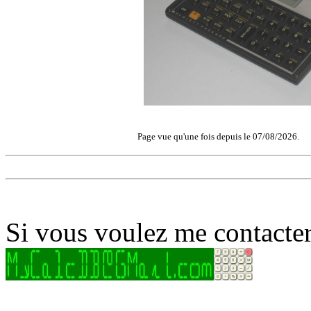
Page vue qu'une fois depuis le 07/08/2026.
Si vous voulez me contacter