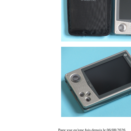
Page vue qu'une fois depuis le 06/08/2026.