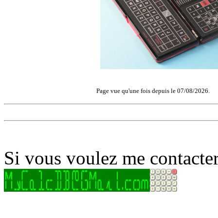
Page vue qu'une fois depuis le 07/08/2026.
Si vous voulez me contacter