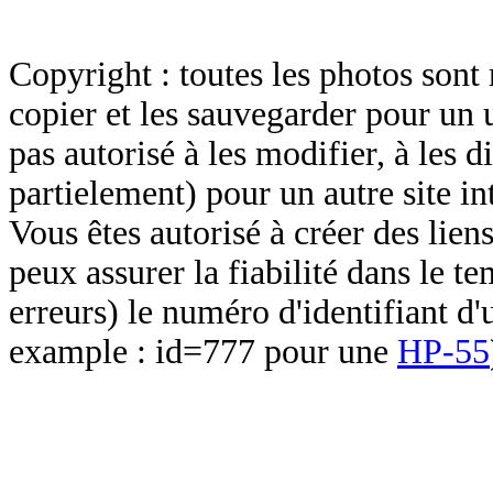
Copyright : toutes les photos sont 
copier et les sauvegarder pour un 
pas autorisé à les modifier, à les d
partielement) pour un autre site in
Vous êtes autorisé à créer des lien
peux assurer la fiabilité dans le t
erreurs) le numéro d'identifiant d'
example : id=777 pour une
HP-55