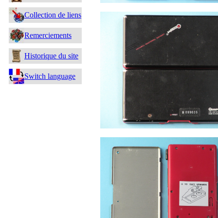
Collection de liens
Remerciements
Historique du site
Switch language