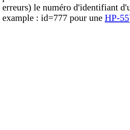
erreurs) le numéro d'identifiant d'
example : id=777 pour une
HP-55