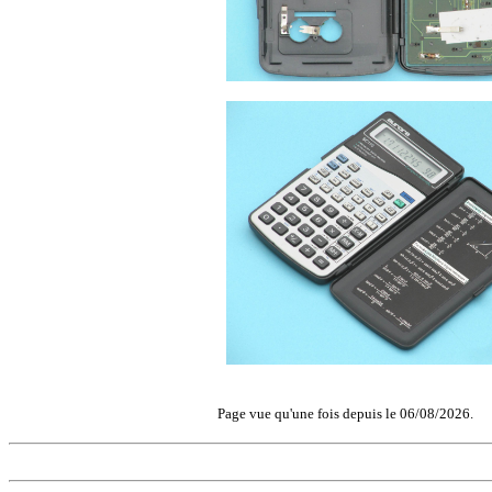
Page vue qu'une fois depuis le 06/08/2026.