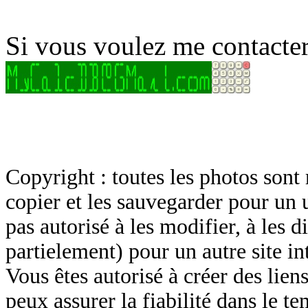
Si vous voulez me contacter
Copyright : toutes les photos sont 
copier et les sauvegarder pour un 
pas autorisé à les modifier, à les d
partielement) pour un autre site in
Vous êtes autorisé à créer des lien
peux assurer la fiabilité dans le t