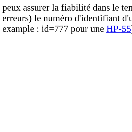
peux assurer la fiabilité dans le t
erreurs) le numéro d'identifiant d'
example : id=777 pour une
HP-55