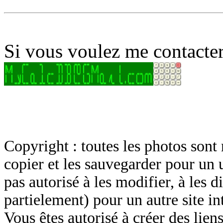
Si vous voulez me contacter
Copyright : toutes les photos sont 
copier et les sauvegarder pour un 
pas autorisé à les modifier, à les d
partielement) pour un autre site in
Vous êtes autorisé à créer des lien