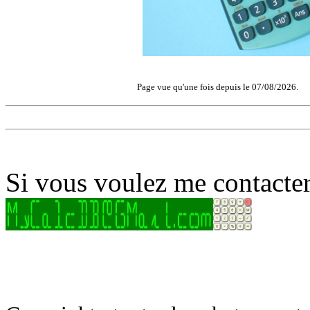
Page vue qu'une fois depuis le 07/08/2026.
Si vous voulez me contacter