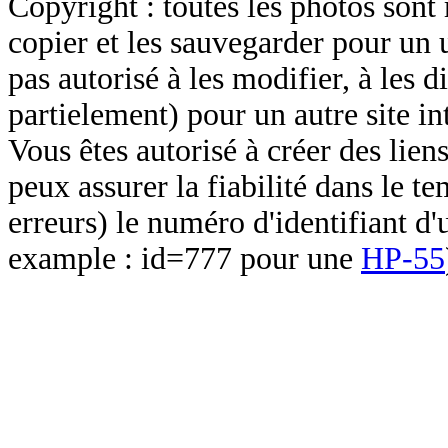
Copyright : toutes les photos sont 
copier et les sauvegarder pour un 
pas autorisé à les modifier, à les d
partielement) pour un autre site in
Vous êtes autorisé à créer des lien
peux assurer la fiabilité dans le t
erreurs) le numéro d'identifiant d'
example : id=777 pour une
HP-55