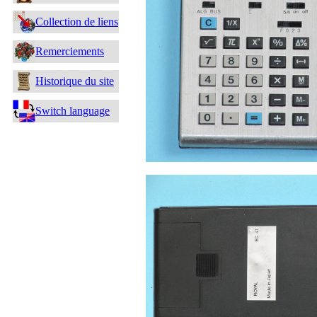
Collection de liens
Remerciements
Historique du site
Switch language