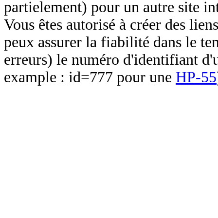
partielement) pour un autre site in
Vous êtes autorisé à créer des lien
peux assurer la fiabilité dans le t
erreurs) le numéro d'identifiant d'
example : id=777 pour une
HP-55