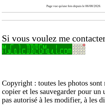
Page vue qu'une fois depuis le 06/08/2026.
Si vous voulez me contacter
Copyright : toutes les photos sont 
copier et les sauvegarder pour un 
pas autorisé à les modifier, à les d