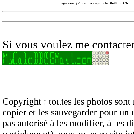
Page vue qu'une fois depuis le 06/08/2026.
Si vous voulez me contacter
Copyright : toutes les photos sont 
copier et les sauvegarder pour un 
pas autorisé à les modifier, à les d
partielement) pour un autre site in