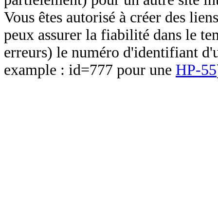
Vous êtes autorisé à créer des lien
peux assurer la fiabilité dans le t
erreurs) le numéro d'identifiant d'
example : id=777 pour une
HP-55