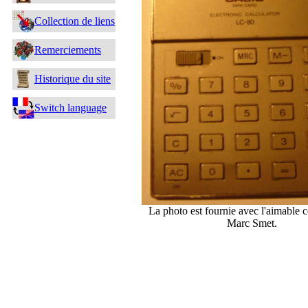
Collection de liens
Remerciements
Historique du site
Switch language
La photo est fournie avec l'aimable 
Marc Smet.