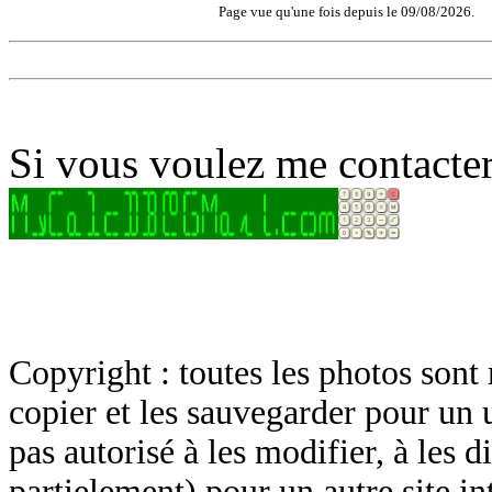
Page vue qu'une fois depuis le 09/08/2026.
Si vous voulez me contacter
Copyright : toutes les photos sont 
copier et les sauvegarder pour un 
pas autorisé à les modifier, à les d
partielement) pour un autre site in