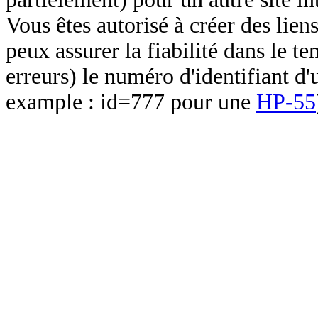
Vous êtes autorisé à créer des lien
peux assurer la fiabilité dans le t
erreurs) le numéro d'identifiant d'
example : id=777 pour une
HP-55