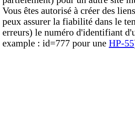
Vous êtes autorisé à créer des lien
peux assurer la fiabilité dans le t
erreurs) le numéro d'identifiant d'
example : id=777 pour une
HP-55