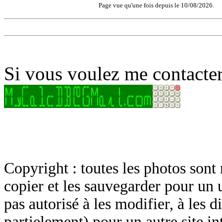
Page vue qu'une fois depuis le 10/08/2026.
Si vous voulez me contacter
Copyright : toutes les photos sont 
copier et les sauvegarder pour un 
pas autorisé à les modifier, à les d
partielement) pour un autre site in