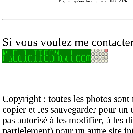
Page vue qu'une fois depuis le 10/08/2026.
Si vous voulez me contacter
Copyright : toutes les photos sont 
copier et les sauvegarder pour un 
pas autorisé à les modifier, à les d
partielement) pour un autre site in