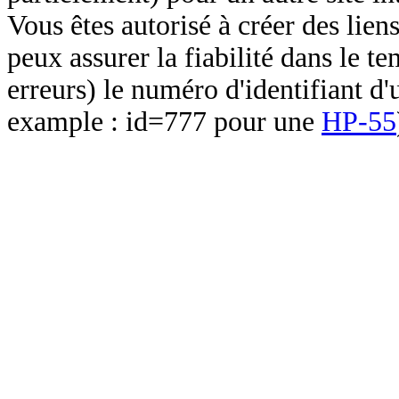
Vous êtes autorisé à créer des lien
peux assurer la fiabilité dans le t
erreurs) le numéro d'identifiant d'
example : id=777 pour une
HP-55