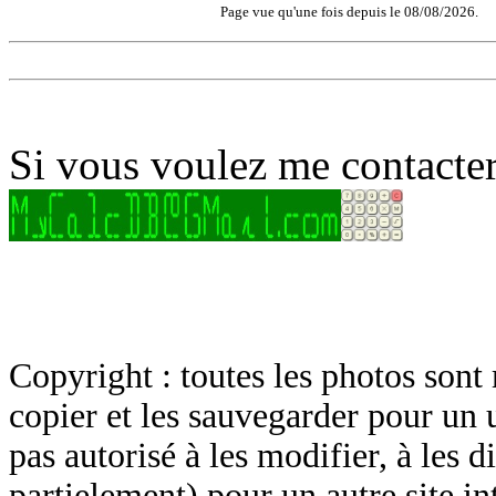
Page vue qu'une fois depuis le 08/08/2026.
Si vous voulez me contacter
Copyright : toutes les photos sont 
copier et les sauvegarder pour un 
pas autorisé à les modifier, à les d
partielement) pour un autre site in