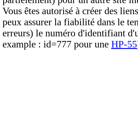
Vous êtes autorisé à créer des lien
peux assurer la fiabilité dans le t
erreurs) le numéro d'identifiant d'
example : id=777 pour une
HP-55