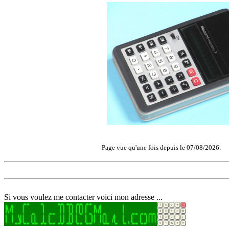
Page vue qu'une fois depuis le 07/08/2026.
Si vous voulez me contacter voici mon adresse ...