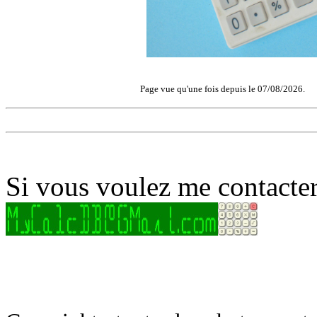
Page vue qu'une fois depuis le 07/08/2026.
Si vous voulez me contacter