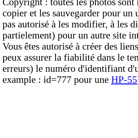
Copyright : toutes les photos sont 
copier et les sauvegarder pour un 
pas autorisé à les modifier, à les d
partielement) pour un autre site in
Vous êtes autorisé à créer des lien
peux assurer la fiabilité dans le t
erreurs) le numéro d'identifiant d'
example : id=777 pour une
HP-55