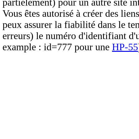
partielement) pour un autre site in
Vous êtes autorisé à créer des lien
peux assurer la fiabilité dans le t
erreurs) le numéro d'identifiant d'
example : id=777 pour une
HP-55