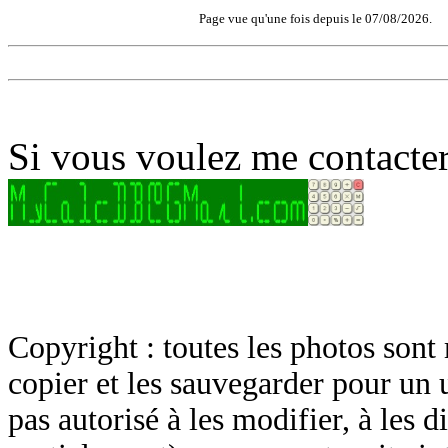
Page vue qu'une fois depuis le 07/08/2026.
Si vous voulez me contacter
Copyright : toutes les photos sont 
copier et les sauvegarder pour un 
pas autorisé à les modifier, à les d