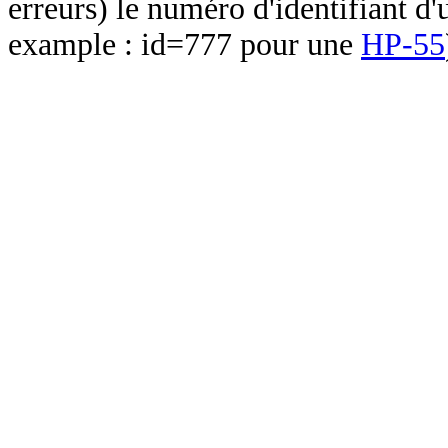
erreurs) le numéro d'identifiant d'
example : id=777 pour une
HP-55