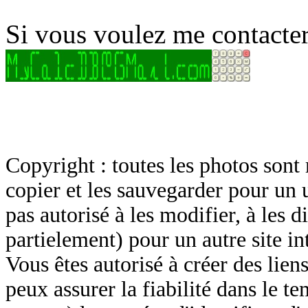
Si vous voulez me contacter
Copyright : toutes les photos sont 
copier et les sauvegarder pour un 
pas autorisé à les modifier, à les d
partielement) pour un autre site in
Vous êtes autorisé à créer des lien
peux assurer la fiabilité dans le t