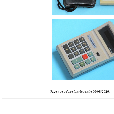
Page vue qu'une fois depuis le 06/08/2026.