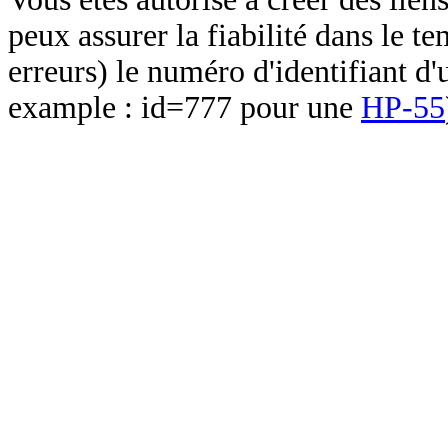
peux assurer la fiabilité dans le t
erreurs) le numéro d'identifiant d'
example : id=777 pour une
HP-55