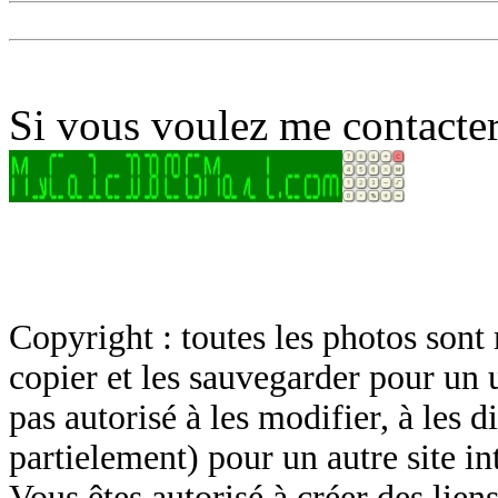
Si vous voulez me contacter
Copyright : toutes les photos sont 
copier et les sauvegarder pour un 
pas autorisé à les modifier, à les d
partielement) pour un autre site in
Vous êtes autorisé à créer des lien