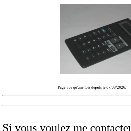
Page vue qu'une fois depuis le 07/08/2026.
Si vous voulez me contacter