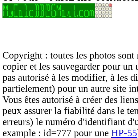
Copyright : toutes les photos sont 
copier et les sauvegarder pour un 
pas autorisé à les modifier, à les d
partielement) pour un autre site in
Vous êtes autorisé à créer des lien
peux assurer la fiabilité dans le t
erreurs) le numéro d'identifiant d'
example : id=777 pour une
HP-55