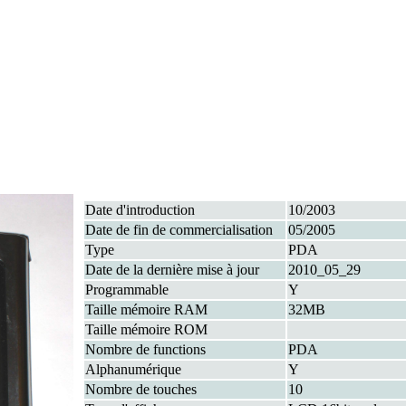
Date d'introduction
10/2003
Date de fin de commercialisation
05/2005
Type
PDA
Date de la dernière mise à jour
2010_05_29
Programmable
Y
Taille mémoire RAM
32MB
Taille mémoire ROM
Nombre de functions
PDA
Alphanumérique
Y
Nombre de touches
10