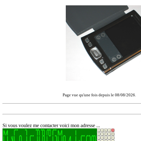
Page vue qu'une fois depuis le 08/08/2026.
Si vous voulez me contacter voici mon adresse ...