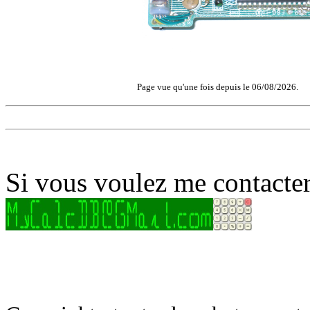
Page vue qu'une fois depuis le 06/08/2026.
Si vous voulez me contacter