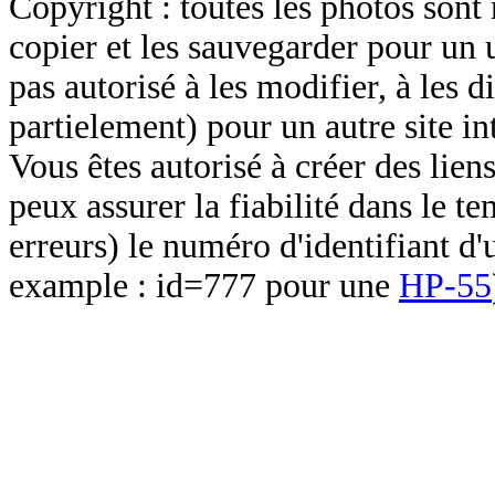
Copyright : toutes les photos sont 
copier et les sauvegarder pour un 
pas autorisé à les modifier, à les d
partielement) pour un autre site in
Vous êtes autorisé à créer des lien
peux assurer la fiabilité dans le t
erreurs) le numéro d'identifiant d'
example : id=777 pour une
HP-55