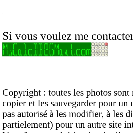
Si vous voulez me contacter
Copyright : toutes les photos sont 
copier et les sauvegarder pour un 
pas autorisé à les modifier, à les d
partielement) pour un autre site in