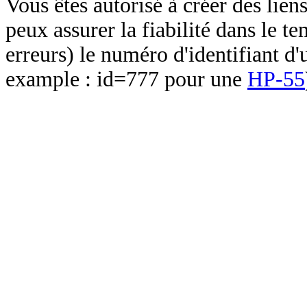
Vous êtes autorisé à créer des lien
peux assurer la fiabilité dans le t
erreurs) le numéro d'identifiant d'
example : id=777 pour une
HP-55