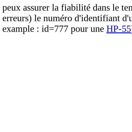
peux assurer la fiabilité dans le t
erreurs) le numéro d'identifiant d'
example : id=777 pour une
HP-55