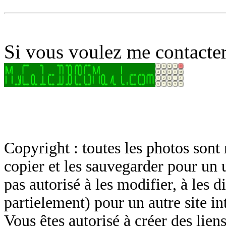
Si vous voulez me contacter
Copyright : toutes les photos sont 
copier et les sauvegarder pour un 
pas autorisé à les modifier, à les d
partielement) pour un autre site in
Vous êtes autorisé à créer des lien