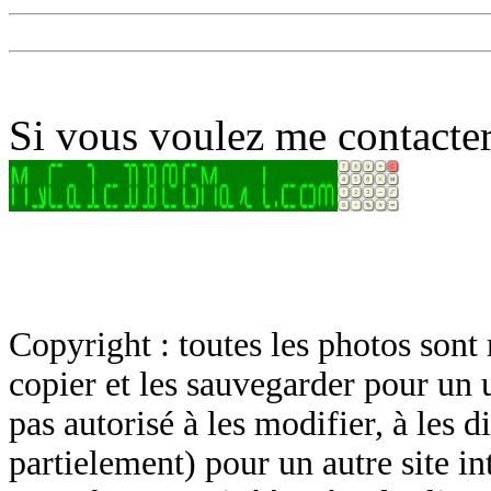
Si vous voulez me contacter
Copyright : toutes les photos sont 
copier et les sauvegarder pour un 
pas autorisé à les modifier, à les d
partielement) pour un autre site in