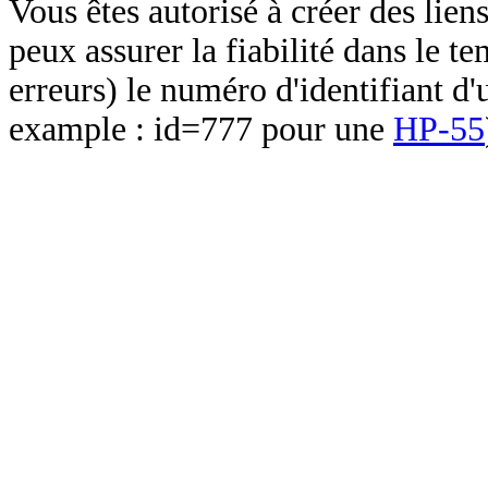
Vous êtes autorisé à créer des lien
peux assurer la fiabilité dans le t
erreurs) le numéro d'identifiant d'
example : id=777 pour une
HP-55