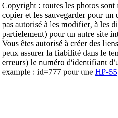
Copyright : toutes les photos sont 
copier et les sauvegarder pour un 
pas autorisé à les modifier, à les d
partielement) pour un autre site in
Vous êtes autorisé à créer des lien
peux assurer la fiabilité dans le t
erreurs) le numéro d'identifiant d'
example : id=777 pour une
HP-55