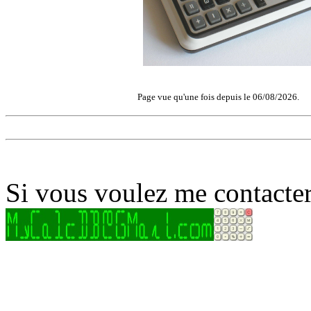
Page vue qu'une fois depuis le 06/08/2026.
Si vous voulez me contacter