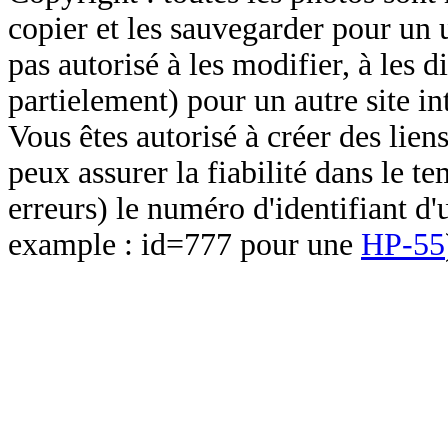
copier et les sauvegarder pour un 
pas autorisé à les modifier, à les d
partielement) pour un autre site in
Vous êtes autorisé à créer des lien
peux assurer la fiabilité dans le t
erreurs) le numéro d'identifiant d'
example : id=777 pour une
HP-55