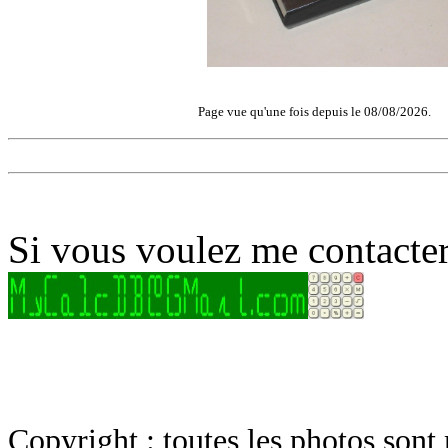
Page vue qu'une fois depuis le 08/08/2026.
Si vous voulez me contacter
Copyright : toutes les photos sont 