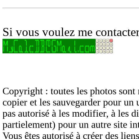
Si vous voulez me contacter
Copyright : toutes les photos sont 
copier et les sauvegarder pour un 
pas autorisé à les modifier, à les d
partielement) pour un autre site in
Vous êtes autorisé à créer des lien