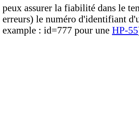
peux assurer la fiabilité dans le t
erreurs) le numéro d'identifiant d'
example : id=777 pour une
HP-55