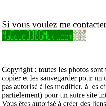
Si vous voulez me contacter
Copyright : toutes les photos sont 
copier et les sauvegarder pour un 
pas autorisé à les modifier, à les d
partielement) pour un autre site in
Vous êtes autorisé à créer des lien