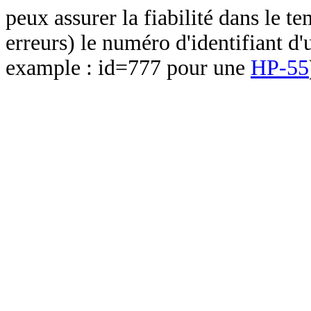
peux assurer la fiabilité dans le t
erreurs) le numéro d'identifiant d'
example : id=777 pour une
HP-55