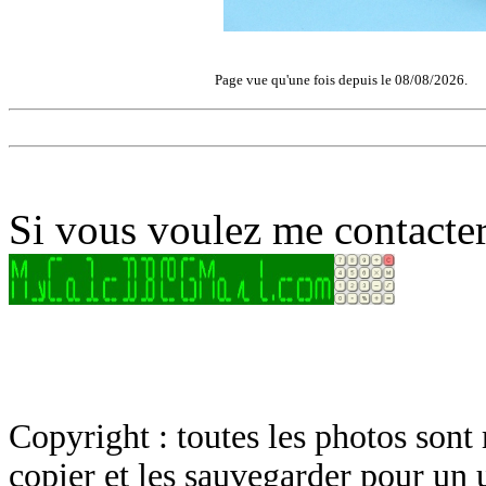
Page vue qu'une fois depuis le 08/08/2026.
Si vous voulez me contacter
Copyright : toutes les photos sont 
copier et les sauvegarder pour un 