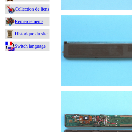
Collection de liens
Remerciements
Historique du site
Switch language