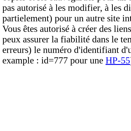
pas autorisé à les modifier, à les d
partielement) pour un autre site in
Vous êtes autorisé à créer des lien
peux assurer la fiabilité dans le t
erreurs) le numéro d'identifiant d'
example : id=777 pour une
HP-55