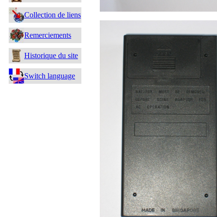
Collection de liens
Remerciements
Historique du site
Switch language