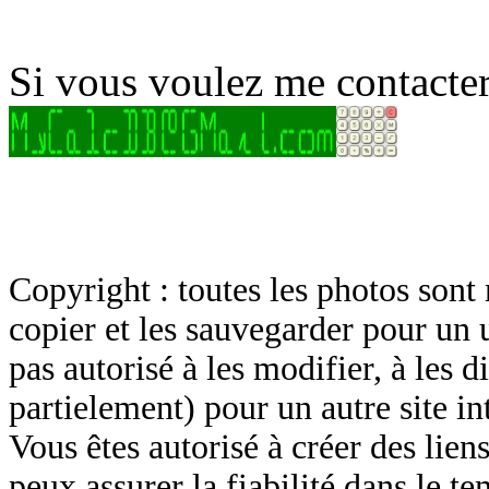
Si vous voulez me contacter
Copyright : toutes les photos sont 
copier et les sauvegarder pour un 
pas autorisé à les modifier, à les d
partielement) pour un autre site in
Vous êtes autorisé à créer des lien
peux assurer la fiabilité dans le t