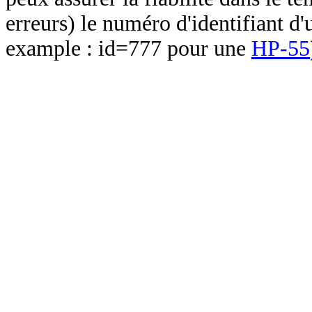
erreurs) le numéro d'identifiant d'
example : id=777 pour une
HP-55