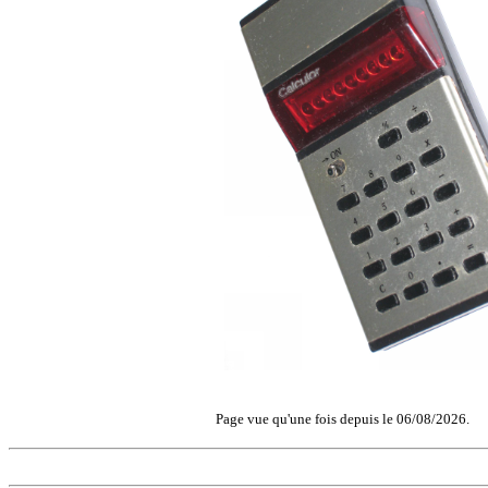
Page vue qu'une fois depuis le 06/08/2026.