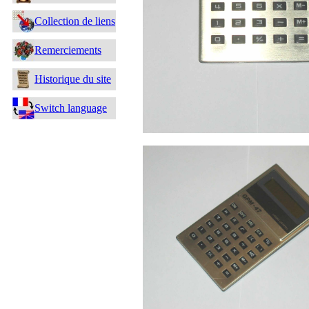
Collection de liens
Remerciements
Historique du site
Switch language