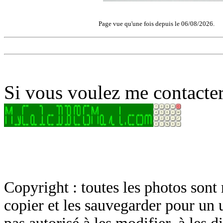
Page vue qu'une fois depuis le 06/08/2026.
Si vous voulez me contacter
Copyright : toutes les photos sont 
copier et les sauvegarder pour un 