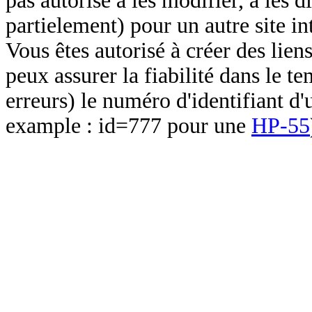
pas autorisé à les modifier, à les d
partielement) pour un autre site in
Vous êtes autorisé à créer des lien
peux assurer la fiabilité dans le t
erreurs) le numéro d'identifiant d'
example : id=777 pour une
HP-55