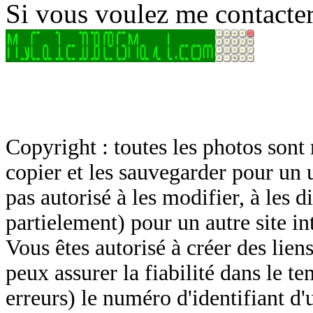
Si vous voulez me contacter
Copyright : toutes les photos sont 
copier et les sauvegarder pour un 
pas autorisé à les modifier, à les d
partielement) pour un autre site in
Vous êtes autorisé à créer des lien
peux assurer la fiabilité dans le t
erreurs) le numéro d'identifiant d'