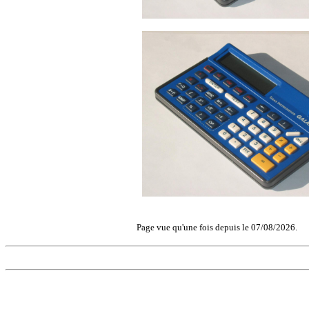
Page vue qu'une fois depuis le 07/08/2026.