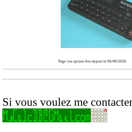
Page vue qu'une fois depuis le 06/08/2026.
Si vous voulez me contacter