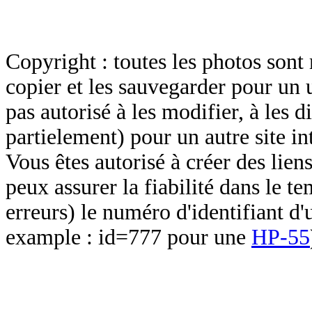
Copyright : toutes les photos sont 
copier et les sauvegarder pour un 
pas autorisé à les modifier, à les d
partielement) pour un autre site in
Vous êtes autorisé à créer des lien
peux assurer la fiabilité dans le t
erreurs) le numéro d'identifiant d'
example : id=777 pour une
HP-55