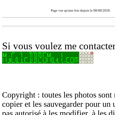
Page vue qu'une fois depuis le 08/08/2026.
Si vous voulez me contacter
Copyright : toutes les photos sont 
copier et les sauvegarder pour un 
pas autorisé à les modifier, à les d