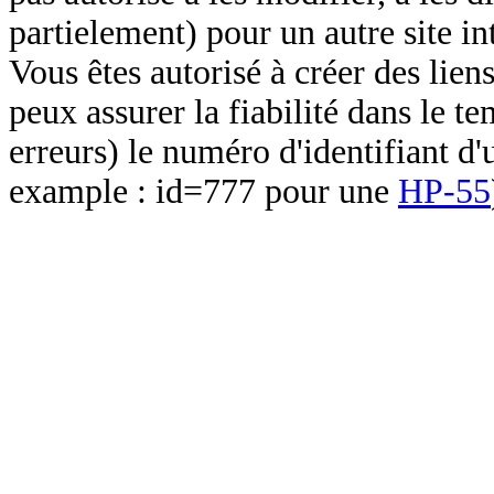
partielement) pour un autre site in
Vous êtes autorisé à créer des lien
peux assurer la fiabilité dans le t
erreurs) le numéro d'identifiant d'
example : id=777 pour une
HP-55