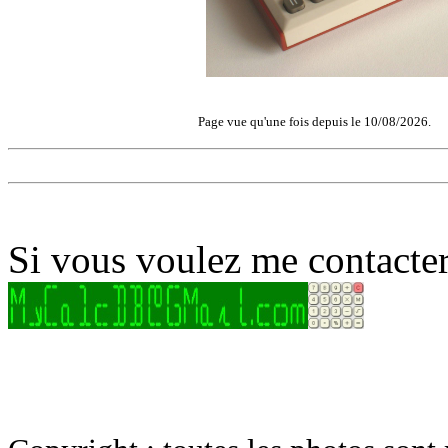
Page vue qu'une fois depuis le 10/08/2026.
Si vous voulez me contacter