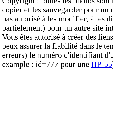
Copyright : toutes les photos sont 
copier et les sauvegarder pour un 
pas autorisé à les modifier, à les d
partielement) pour un autre site in
Vous êtes autorisé à créer des lien
peux assurer la fiabilité dans le t
erreurs) le numéro d'identifiant d'
example : id=777 pour une
HP-55