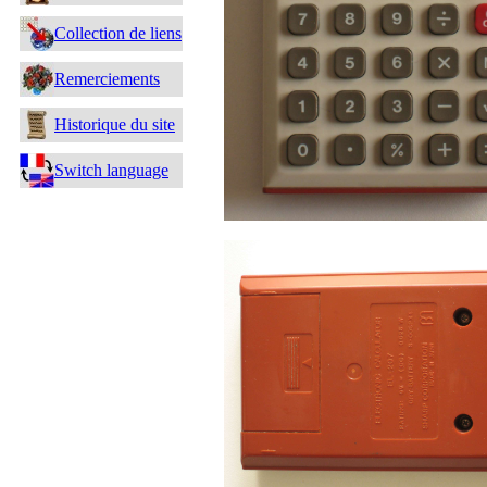
Collection de liens
Remerciements
Historique du site
Switch language