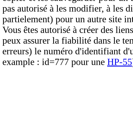
pas autorisé à les modifier, à les d
partielement) pour un autre site in
Vous êtes autorisé à créer des lien
peux assurer la fiabilité dans le t
erreurs) le numéro d'identifiant d'
example : id=777 pour une
HP-55