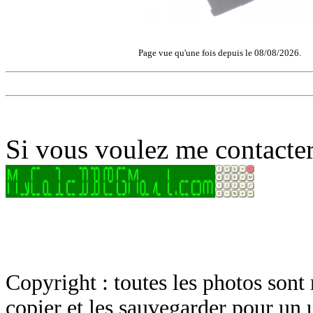
Page vue qu'une fois depuis le 08/08/2026.
Si vous voulez me contacter
Copyright : toutes les photos sont 
copier et les sauvegarder pour un 