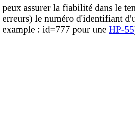
peux assurer la fiabilité dans le t
erreurs) le numéro d'identifiant d'
example : id=777 pour une
HP-55