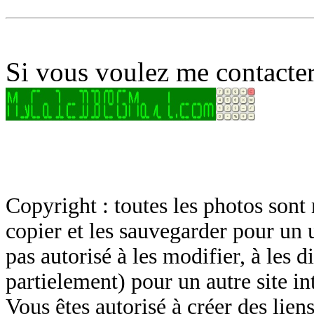
Si vous voulez me contacter
Copyright : toutes les photos sont 
copier et les sauvegarder pour un 
pas autorisé à les modifier, à les d
partielement) pour un autre site in
Vous êtes autorisé à créer des lien